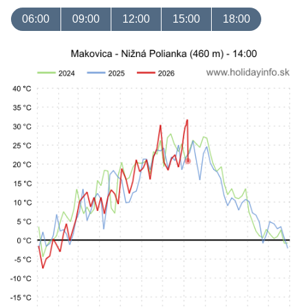
06:00
09:00
12:00
15:00
18:00