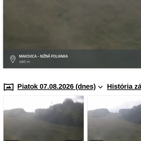
MAKOVICA - NIŽNÁ POLIANKA
460 m
Piatok 07.08.2026 (dnes)
História z