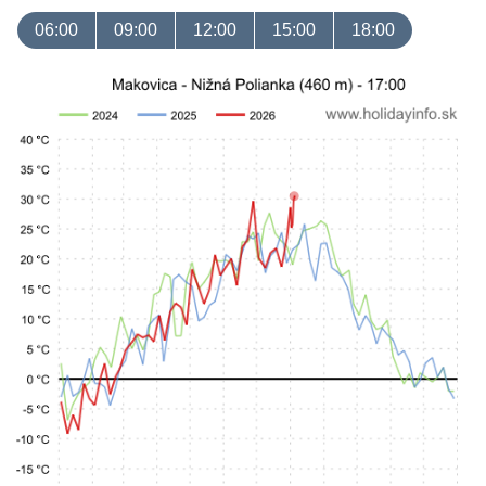
06:00
09:00
12:00
15:00
18:00