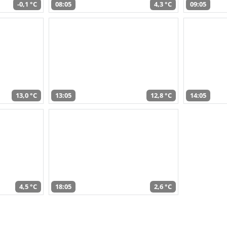
-0,1 °C
08:05
4,3 °C
09:05
13,0 °C
13:05
12,8 °C
14:05
4,5 °C
18:05
2,6 °C