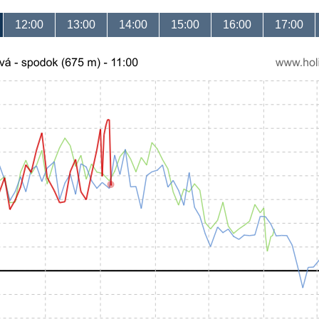
12:00
13:00
14:00
15:00
16:00
17:00