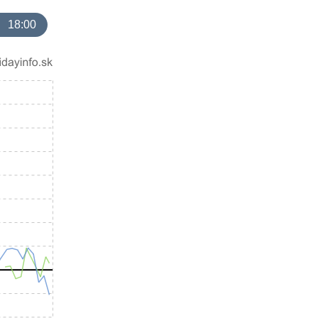
18:00