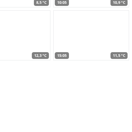
8,5 °C
10:05
10,9 °C
12,3 °C
15:05
11,5 °C