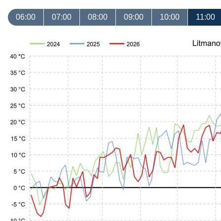
06:00
07:00
08:00
09:00
10:00
11:00