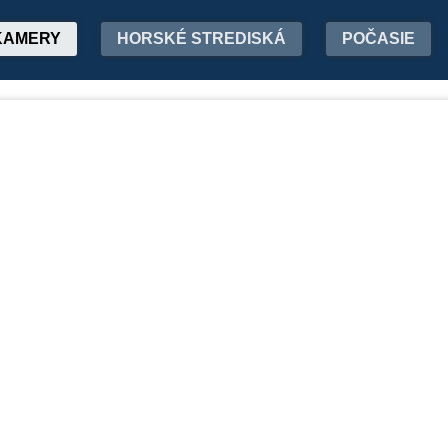
KAMERY
HORSKÉ STREDISKÁ
POČASIE