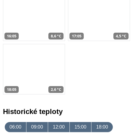
16:05
8,6 °C
17:05
4,5 °C
18:05
2,6 °C
Historické teploty
06:00
09:00
12:00
15:00
18:00