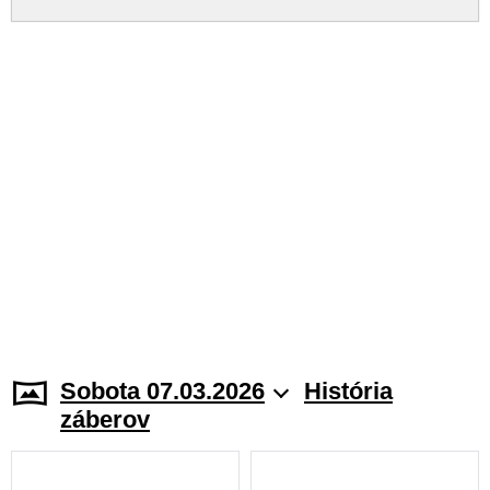
Sobota 07.03.2026
História
záberov