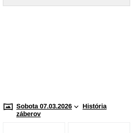
Sobota 07.03.2026
História
záberov