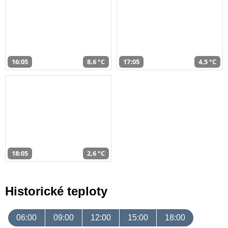
16:05
8,6 °C
17:05
4,5 °C
18:05
2,6 °C
Historické teploty
06:00
09:00
12:00
15:00
18:00