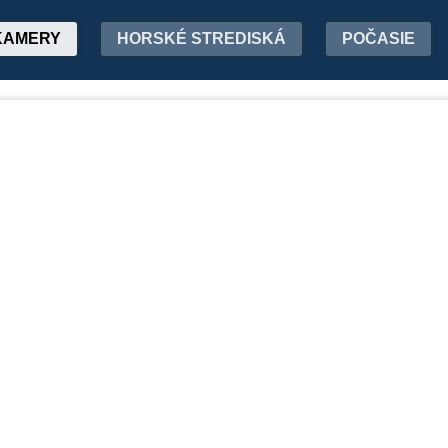
KAMERY
HORSKÉ STREDISKÁ
POČASIE