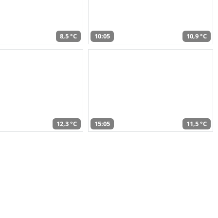
8,5 °C
10:05
10,9 °C
12,3 °C
15:05
11,5 °C