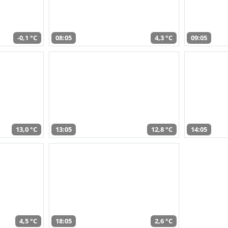
-0,1 °C
08:05
4,3 °C
09:05
13,0 °C
13:05
12,8 °C
14:05
4,5 °C
18:05
2,6 °C