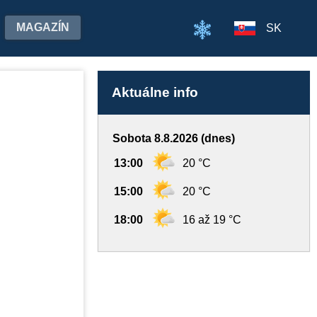
MAGAZÍN
SK
Aktuálne info
Sobota 8.8.2026 (dnes)
13:00
20 °C
15:00
20 °C
18:00
16 až 19 °C