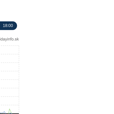
18:00