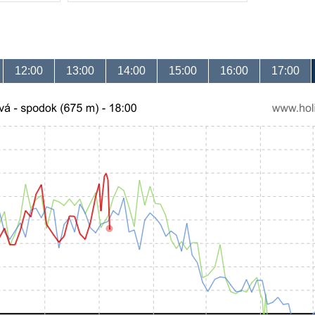
12:00
13:00
14:00
15:00
16:00
17:00