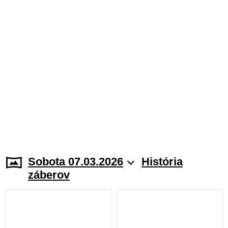
Sobota 07.03.2026
História
záberov