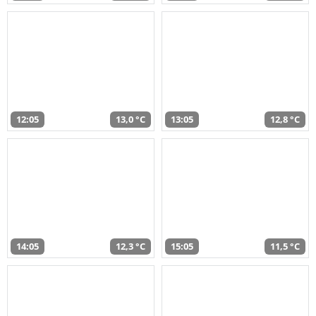
12:05
13,0 °C
13:05
12,8 °C
14:05
12,3 °C
15:05
11,5 °C