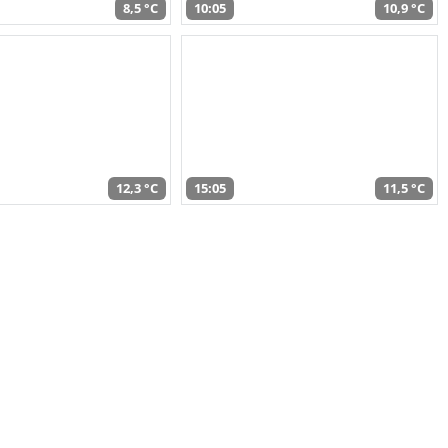
8,5 °C
10:05
10,9 °C
12,3 °C
15:05
11,5 °C