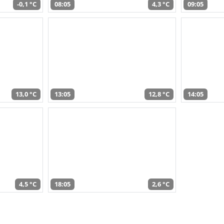
-0,1 °C
08:05
4,3 °C
09:05
13,0 °C
13:05
12,8 °C
14:05
4,5 °C
18:05
2,6 °C