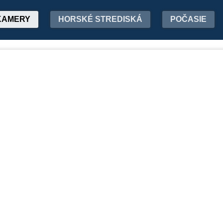
KAMERY
HORSKÉ STREDISKÁ
POČASIE