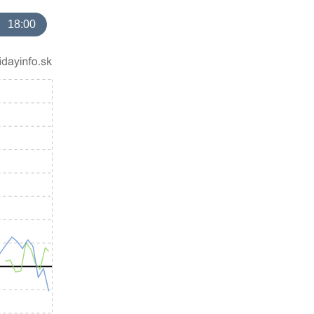
18:00