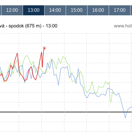
12:00
13:00
14:00
15:00
16:00
17:00