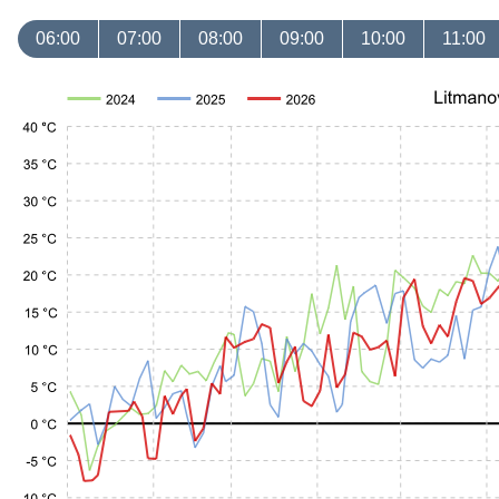
06:00
07:00
08:00
09:00
10:00
11:00