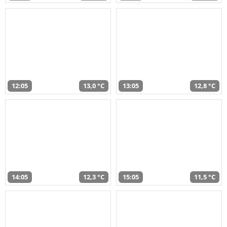
12:05
13,0 °C
13:05
12,8 °C
14:05
12,3 °C
15:05
11,5 °C