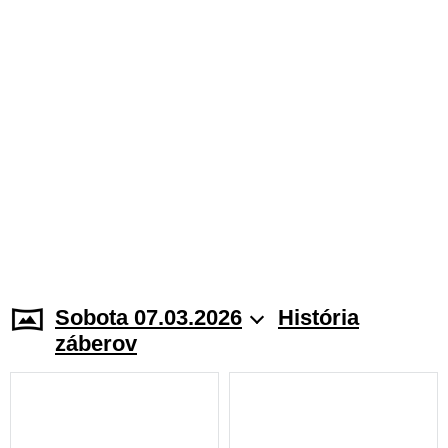
Sobota 07.03.2026
História
záberov