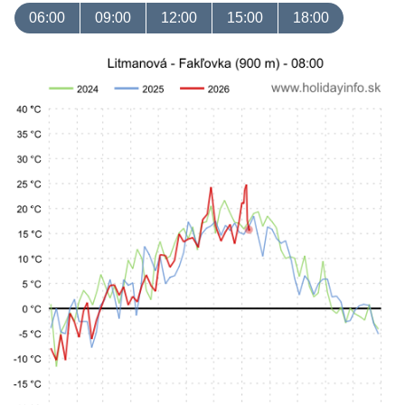
06:00
09:00
12:00
15:00
18:00