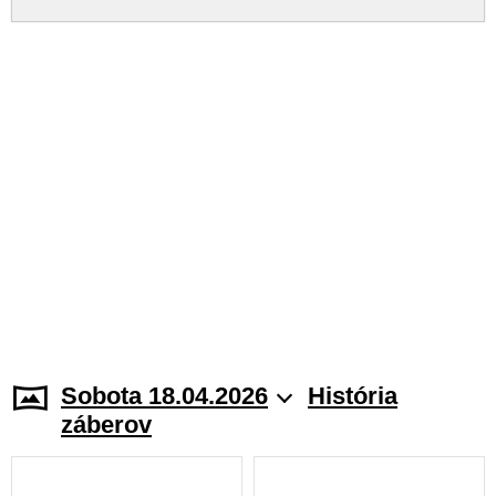
Sobota 18.04.2026
História
záberov