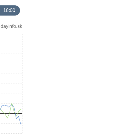
18:00