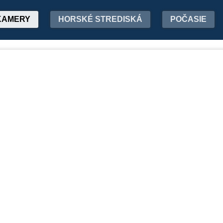
KAMERY
HORSKÉ STREDISKÁ
POČASIE