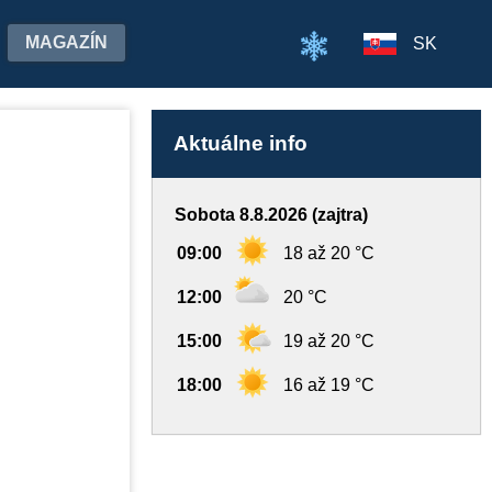
MAGAZÍN
SK
Aktuálne info
Sobota 8.8.2026 (zajtra)
09:00
18 až 20 °C
12:00
20 °C
15:00
19 až 20 °C
18:00
16 až 19 °C