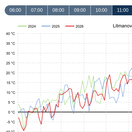
06:00
07:00
08:00
09:00
10:00
11:00