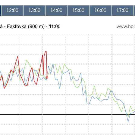
12:00
13:00
14:00
15:00
16:00
17:00