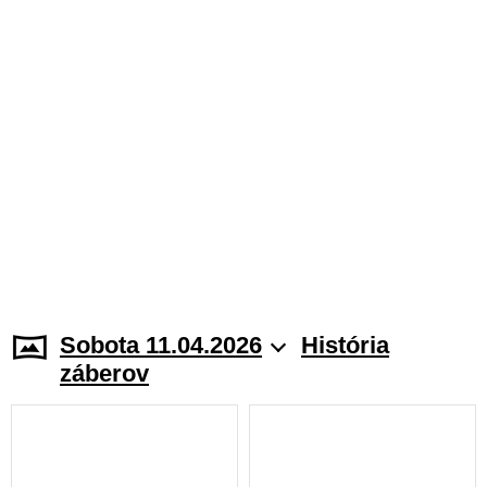
Sobota 11.04.2026
História
záberov