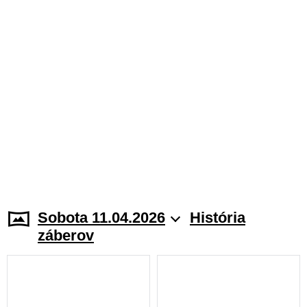
Sobota 11.04.2026
História
záberov