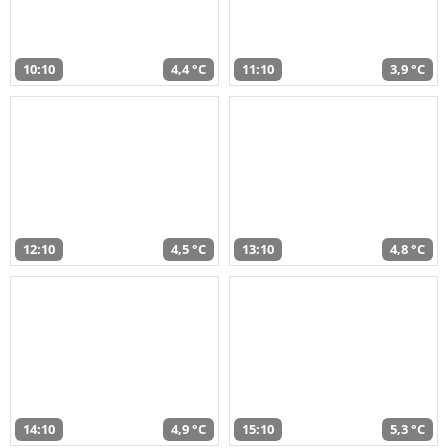
10:10
4,4 °C
11:10
3,9 °C
12:10
4,5 °C
13:10
4,8 °C
14:10
4,9 °C
15:10
5,3 °C