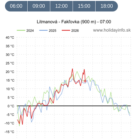
06:00
09:00
12:00
15:00
18:00