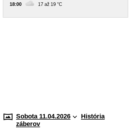
18:00
17 až 19 °C
Sobota 11.04.2026
História
záberov