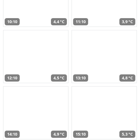
10:10
4,4 °C
11:10
3,9 °C
12:10
4,5 °C
13:10
4,8 °C
14:10
4,9 °C
15:10
5,3 °C