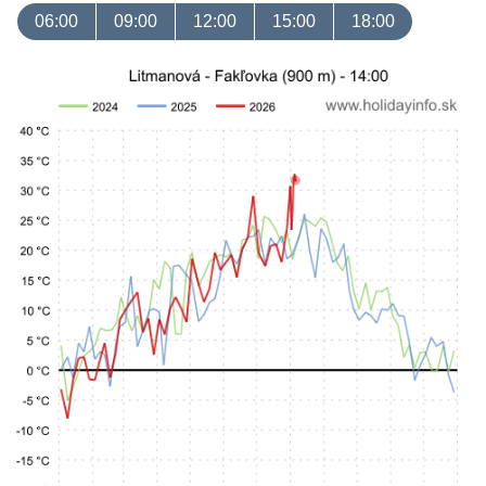
06:00
09:00
12:00
15:00
18:00