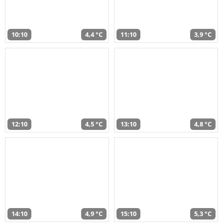
10:10
4,4 °C
11:10
3,9 °C
12:10
4,5 °C
13:10
4,8 °C
14:10
4,9 °C
15:10
5,3 °C