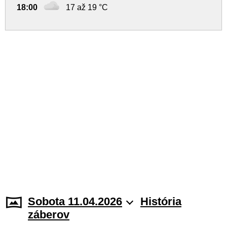
18:00
17 až 19 °C
Sobota 11.04.2026
História
záberov