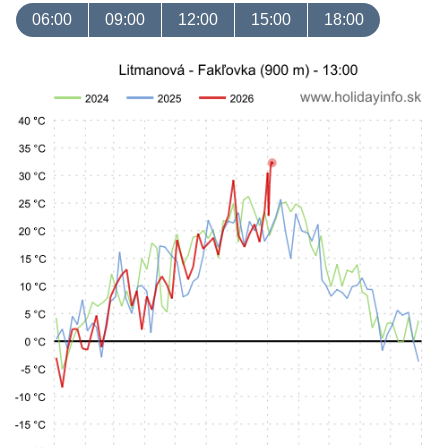
06:00
09:00
12:00
15:00
18:00