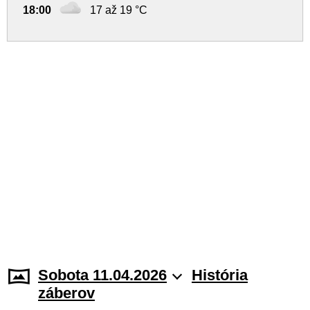
18:00
17 až 19 °C
Sobota 11.04.2026
História
záberov