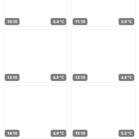
10:10
4,4 °C
11:10
3,9 °C
12:10
4,5 °C
13:10
4,8 °C
14:10
4,9 °C
15:10
5,3 °C