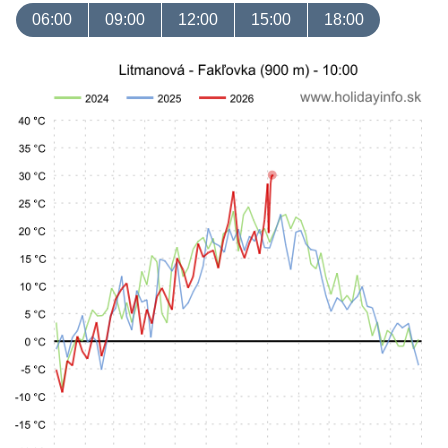
06:00
09:00
12:00
15:00
18:00