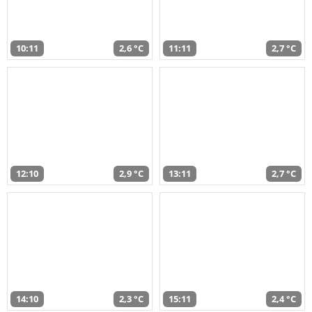
10:11
2,6 °C
11:11
2,7 °C
12:10
2,9 °C
13:11
2,7 °C
14:10
2,3 °C
15:11
2,4 °C