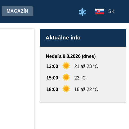
MAGAZÍN
SK
Aktuálne info
Nedeľa 9.8.2026 (dnes)
12:00
21 až 23 °C
15:00
23 °C
18:00
18 až 22 °C