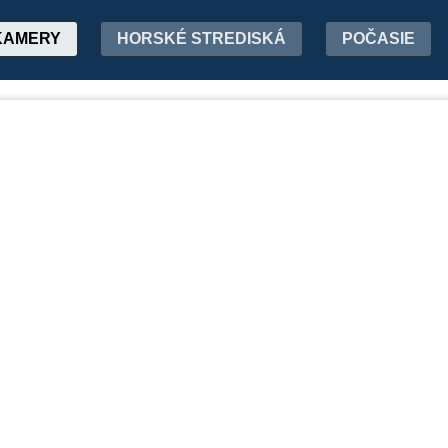
KAMERY
HORSKÉ STREDISKÁ
POČASIE