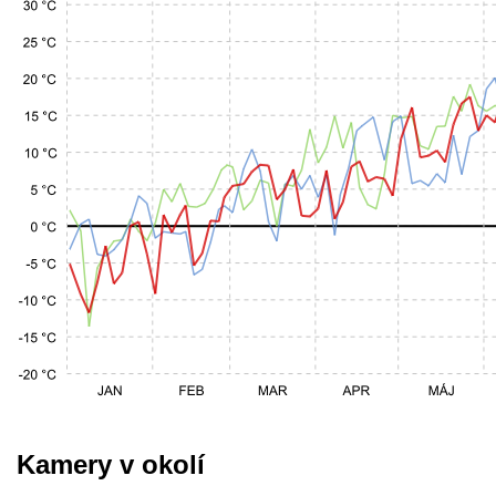
Kamery v okolí