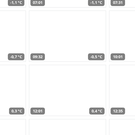
-1,1 °C
07:01
-1,1 °C
07:31
-0,7 °C
09:32
-0,5 °C
10:01
0,3 °C
12:01
0,4 °C
12:35