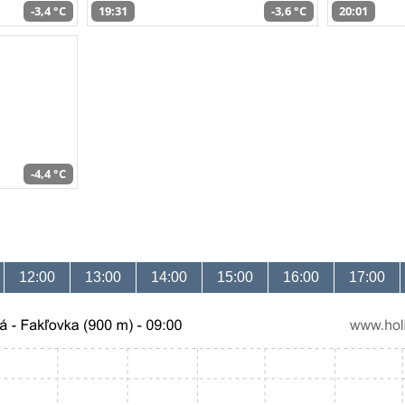
-3,4 °C
19:31
-3,6 °C
20:01
-4,4 °C
12:00
13:00
14:00
15:00
16:00
17:00