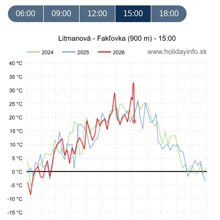
06:00
09:00
12:00
15:00
18:00