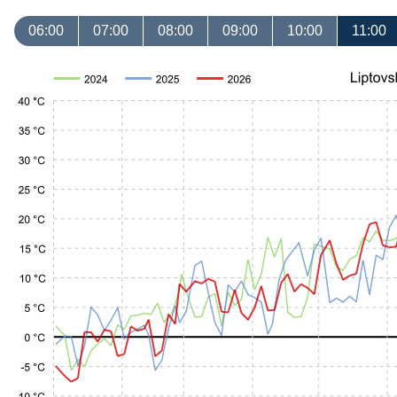
06:00
07:00
08:00
09:00
10:00
11:00