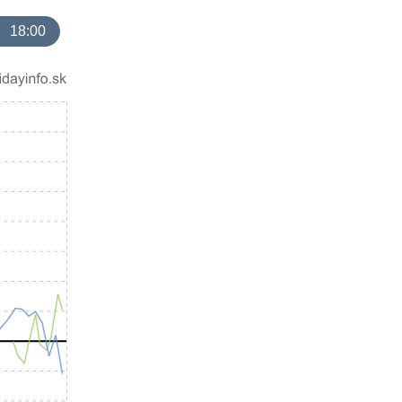
18:00