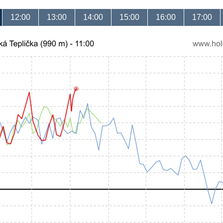
12:00
13:00
14:00
15:00
16:00
17:00