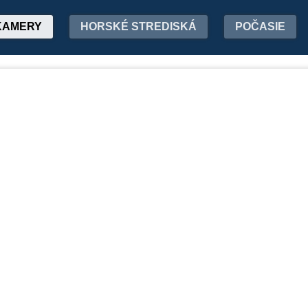
KAMERY
HORSKÉ STREDISKÁ
POČASIE