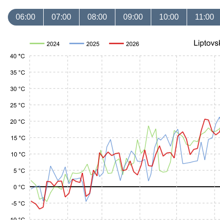
06:00
07:00
08:00
09:00
10:00
11:00