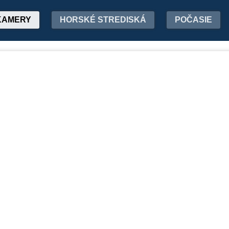
KAMERY
HORSKÉ STREDISKÁ
POČASIE