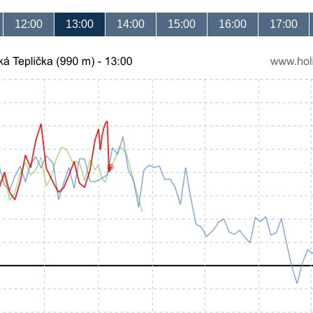
12:00
13:00
14:00
15:00
16:00
17:00