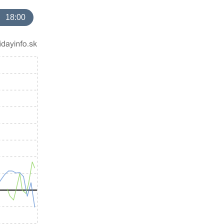
18:00