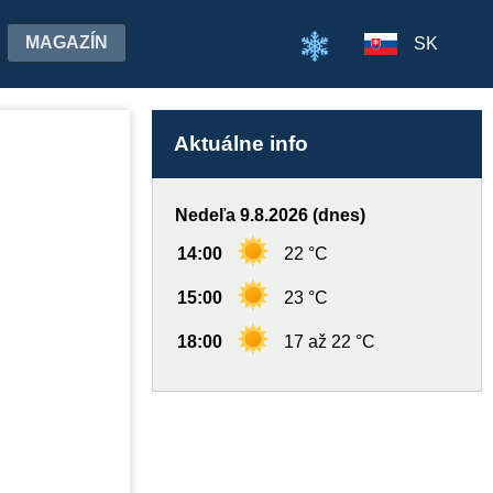
MAGAZÍN
SK
Aktuálne info
Nedeľa 9.8.2026 (dnes)
14:00
22 °C
15:00
23 °C
18:00
17 až 22 °C