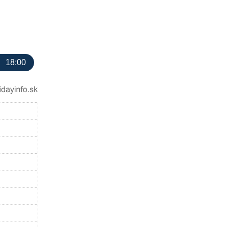
18:00