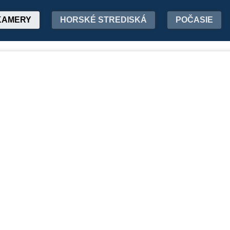
KAMERY
HORSKÉ STREDISKÁ
POČASIE