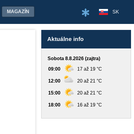
MAGAZÍN
SK
Aktuálne info
Sobota 8.8.2026 (zajtra)
09:00
17 až 19 °C
12:00
20 až 21 °C
15:00
20 až 21 °C
18:00
16 až 19 °C