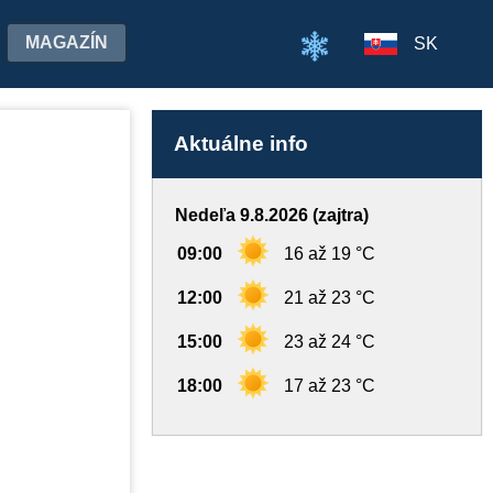
MAGAZÍN
SK
Aktuálne info
Nedeľa 9.8.2026 (zajtra)
09:00
16 až 19 °C
12:00
21 až 23 °C
15:00
23 až 24 °C
18:00
17 až 23 °C