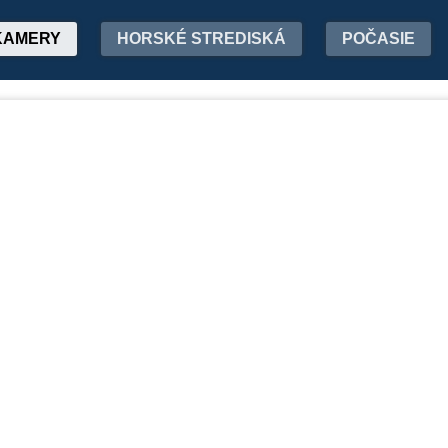
KAMERY
HORSKÉ STREDISKÁ
POČASIE