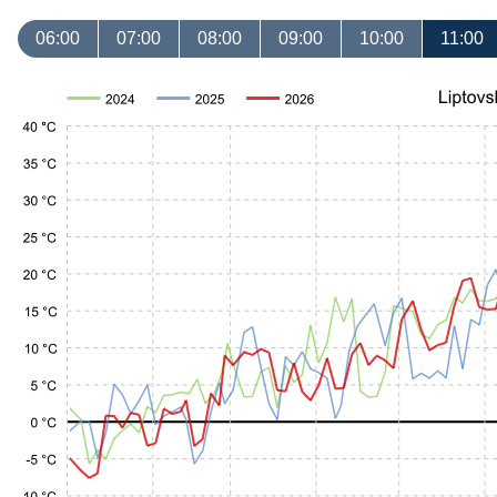
06:00
07:00
08:00
09:00
10:00
11:00