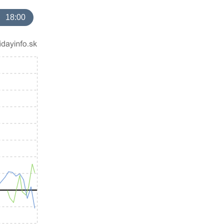
18:00