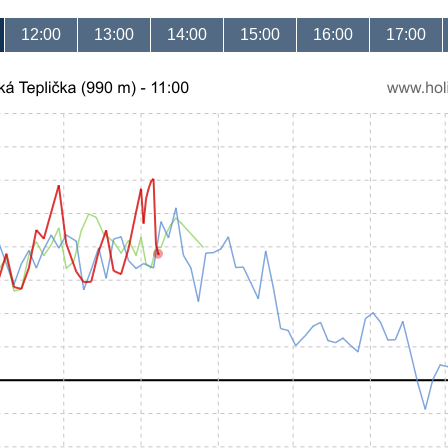
12:00
13:00
14:00
15:00
16:00
17:00