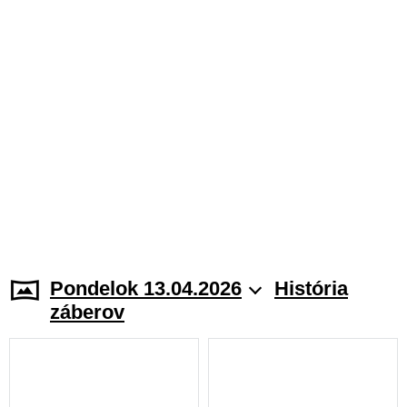
Pondelok 13.04.2026
História
záberov