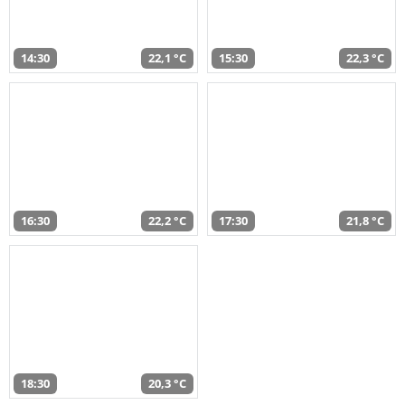
14:30
22,1 °C
15:30
22,3 °C
16:30
22,2 °C
17:30
21,8 °C
18:30
20,3 °C