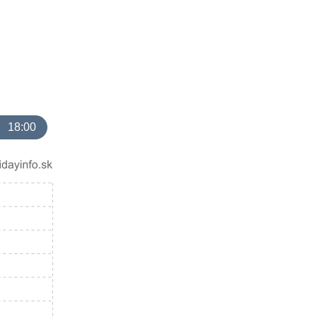
18:00