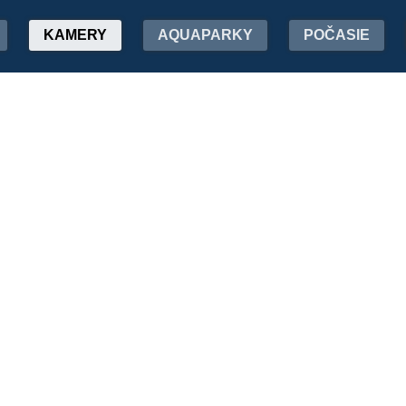
KAMERY
AQUAPARKY
POČASIE