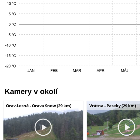
Kamery v okolí
Orav.Lesná - Orava Snow (29 km)
Vrátna - Paseky (29 km)