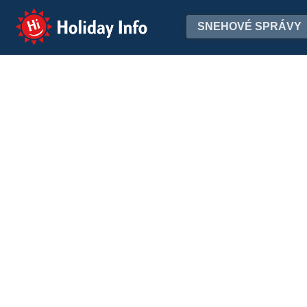
Holiday Info
SNEHOVÉ SPRÁVY