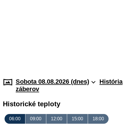
Sobota 08.08.2026 (dnes)
História
záberov
Historické teploty
06:00
09:00
12:00
15:00
18:00