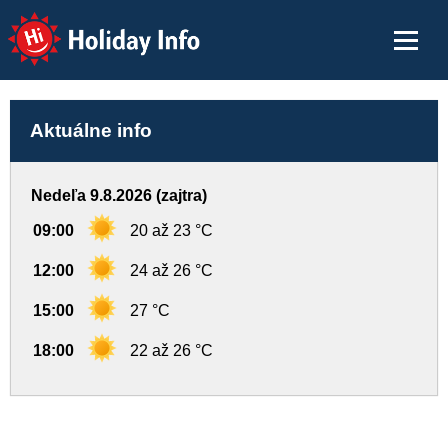
Holiday Info
Aktuálne info
Nedeľa 9.8.2026 (zajtra)
09:00
20 až 23 °C
12:00
24 až 26 °C
15:00
27 °C
18:00
22 až 26 °C