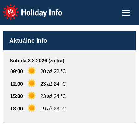
Holiday Info
Aktuálne info
Sobota 8.8.2026 (zajtra)
09:00
20 až 22 °C
12:00
23 až 24 °C
15:00
23 až 24 °C
18:00
19 až 23 °C