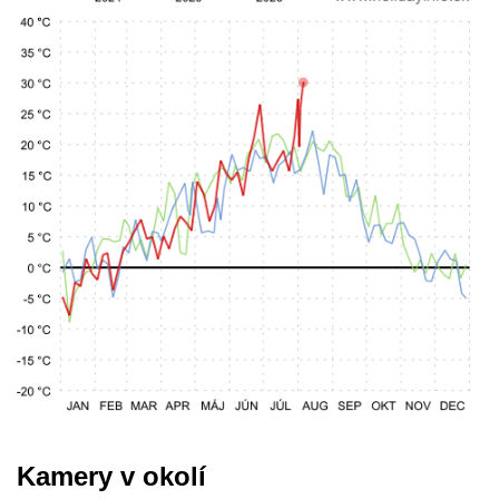
Kamery v okolí