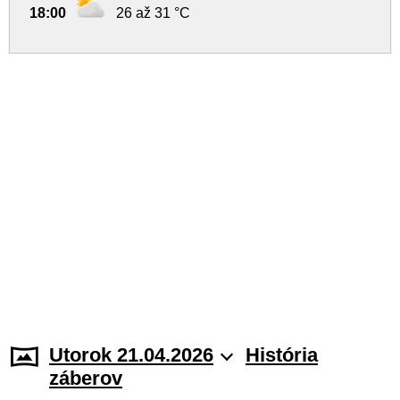
18:00
26 až 31 °C
Utorok 21.04.2026
História
záberov