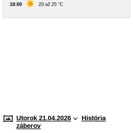
18:00
20 až 25 °C
Utorok 21.04.2026
História
záberov