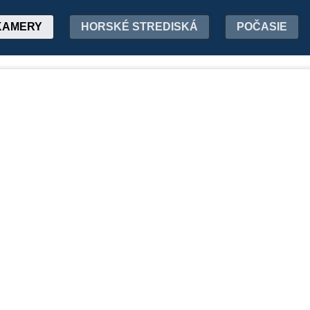
KAMERY
HORSKÉ STREDISKÁ
POČASIE