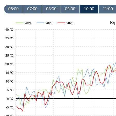
06:00
07:00
08:00
09:00
10:00
11:00