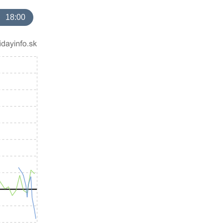
18:00