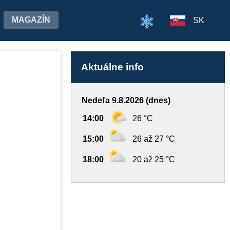
MAGAZÍN
SK
Aktuálne info
Nedeľa 9.8.2026 (dnes)
14:00
26 °C
15:00
26 až 27 °C
18:00
20 až 25 °C