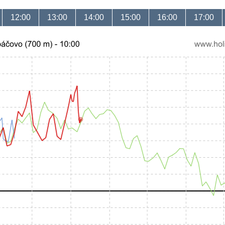
12:00
13:00
14:00
15:00
16:00
17:00