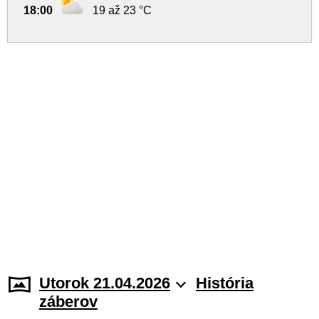
18:00
19 až 23 °C
Utorok 21.04.2026
História
záberov