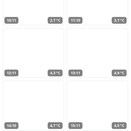
10:11
2,7 °C
11:10
3,7 °C
12:11
4,3 °C
13:11
4,9 °C
14:10
4,7 °C
15:11
4,5 °C