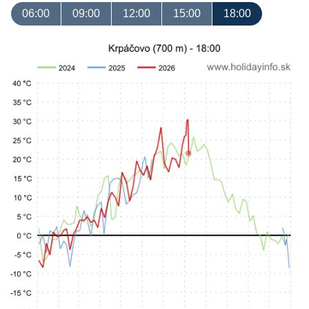
06:00
09:00
12:00
15:00
18:00