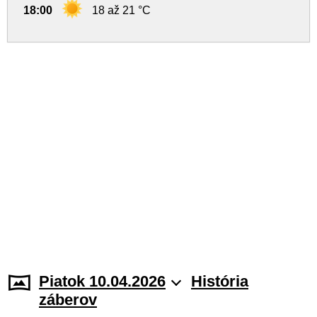
18:00
18 až 21 °C
Piatok 10.04.2026
História
záberov