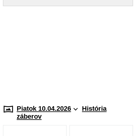
Piatok 10.04.2026
História
záberov