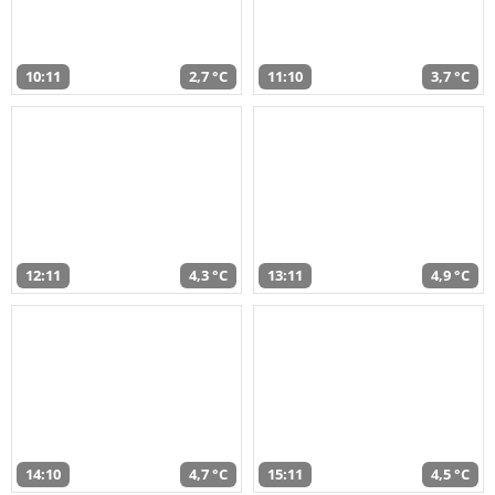
10:11
2,7 °C
11:10
3,7 °C
12:11
4,3 °C
13:11
4,9 °C
14:10
4,7 °C
15:11
4,5 °C