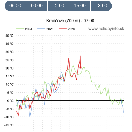
06:00
09:00
12:00
15:00
18:00