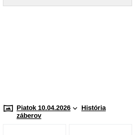
Piatok 10.04.2026
História
záberov