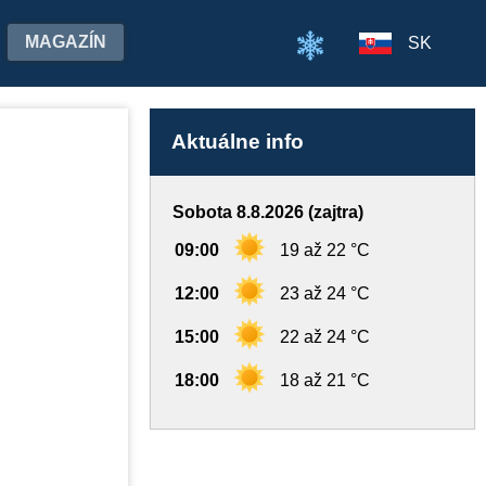
MAGAZÍN
SK
Aktuálne info
Sobota 8.8.2026 (zajtra)
09:00
19 až 22 °C
12:00
23 až 24 °C
15:00
22 až 24 °C
18:00
18 až 21 °C