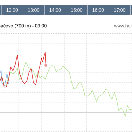
12:00
13:00
14:00
15:00
16:00
17:00