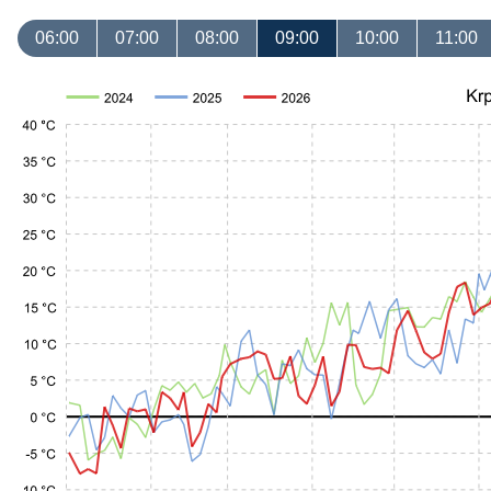
06:00
07:00
08:00
09:00
10:00
11:00