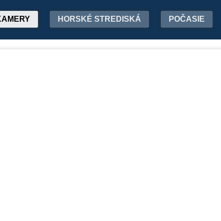
KAMERY
HORSKÉ STREDISKÁ
POČASIE