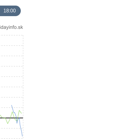
18:00