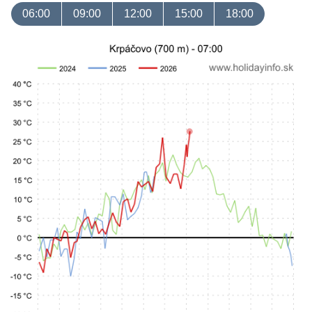
06:00
09:00
12:00
15:00
18:00