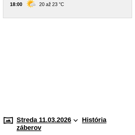
18:00
20 až 23 °C
Streda 11.03.2026
História
záberov