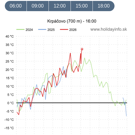
06:00
09:00
12:00
15:00
18:00