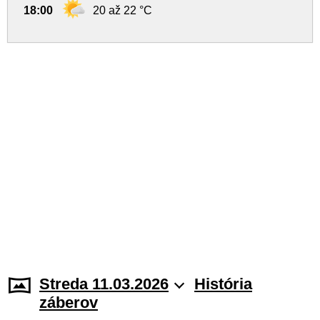
18:00
20 až 22 °C
Streda 11.03.2026
História
záberov