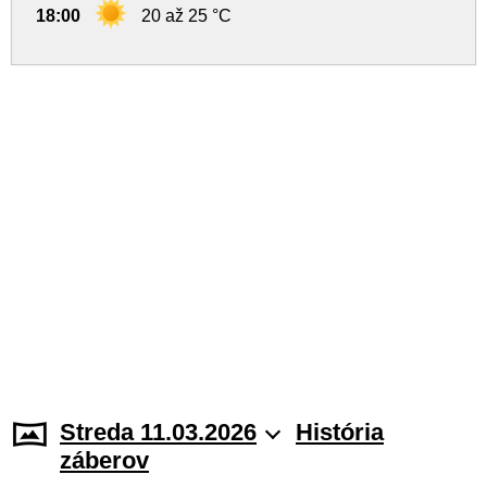
18:00
20 až 25 °C
Streda 11.03.2026
História
záberov