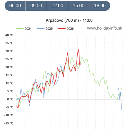
06:00
09:00
12:00
15:00
18:00