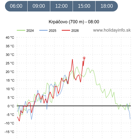
06:00
09:00
12:00
15:00
18:00