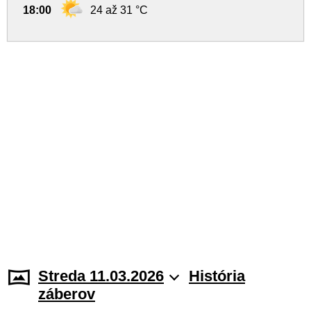
18:00
24 až 31 °C
Streda 11.03.2026
História
záberov