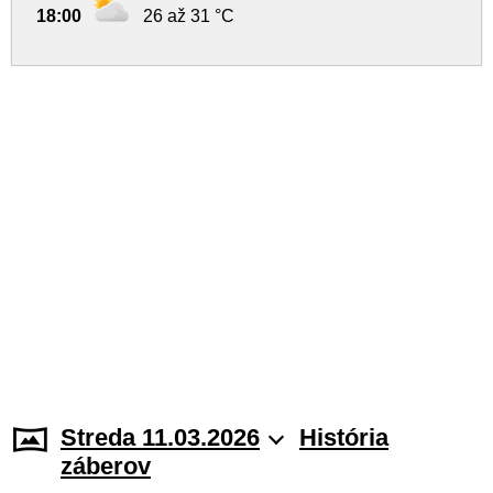
18:00
26 až 31 °C
Streda 11.03.2026
História
záberov