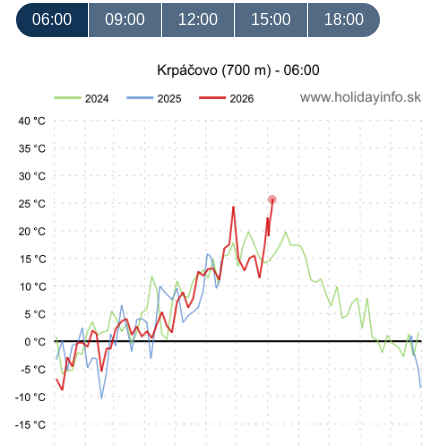
06:00
09:00
12:00
15:00
18:00