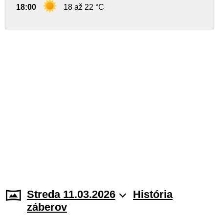
18:00
18 až 22 °C
Streda 11.03.2026
História
záberov