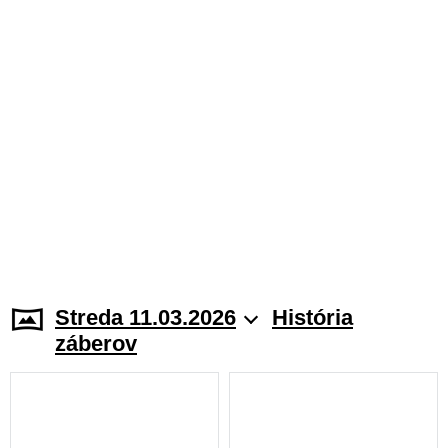
Streda 11.03.2026
História
záberov