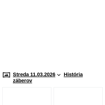
Streda 11.03.2026
História
záberov