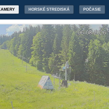
KAMERY
HORSKÉ STREDISKÁ
POČASIE