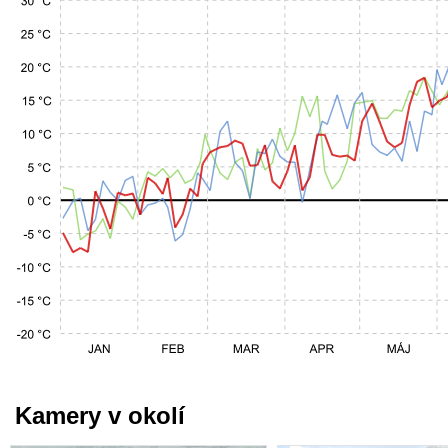
Kamery v okolí